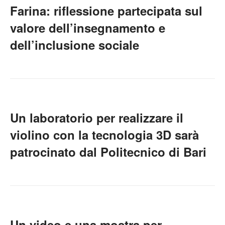
Farina: riflessione partecipata sul
valore dell’insegnamento e
dell’inclusione sociale
Un laboratorio per realizzare il
violino con la tecnologia 3D sarà
patrocinato dal Politecnico di Bari
Un video e una mostra per