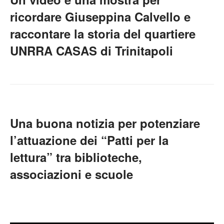
ricordare Giuseppina Calvello e
raccontare la storia del quartiere
UNRRA CASAS di Trinitapoli
Una buona notizia per potenziare
l’attuazione dei “Patti per la
lettura” tra biblioteche,
associazioni e scuole