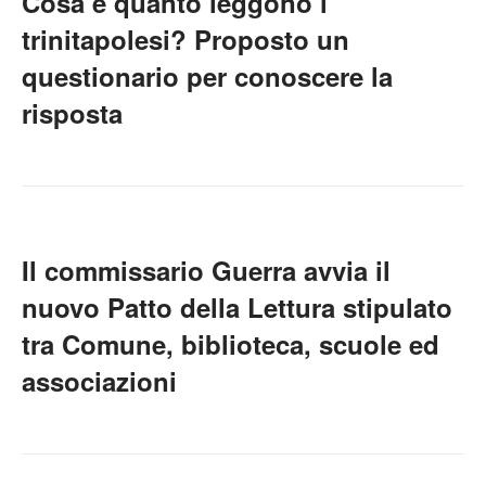
Cosa e quanto leggono i
trinitapolesi? Proposto un
questionario per conoscere la
risposta
Il commissario Guerra avvia il
nuovo Patto della Lettura stipulato
tra Comune, biblioteca, scuole ed
associazioni