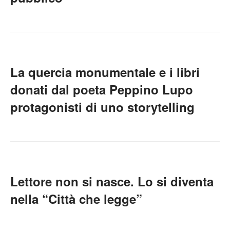
La quercia monumentale e i libri
donati dal poeta Peppino Lupo
protagonisti di uno storytelling
Lettore non si nasce. Lo si diventa
nella “Città che legge”