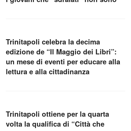
Trinitapoli celebra la decima
edizione de “Il Maggio dei Libri”:
un mese di eventi per educare alla
lettura e alla cittadinanza
Trinitapoli ottiene per la quarta
volta la qualifica di “Città che