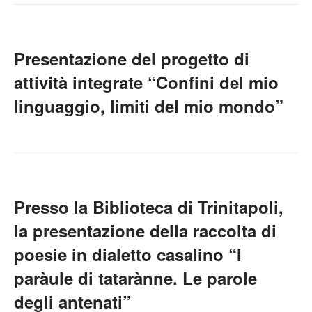
Presentazione del progetto di
attività integrate “Confini del mio
linguaggio, limiti del mio mondo”
Presso la Biblioteca di Trinitapoli,
la presentazione della raccolta di
poesie in dialetto casalino “I
paràule di tatarànne. Le parole
degli antenati”