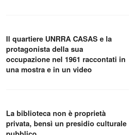
Il quartiere UNRRA CASAS e la
protagonista della sua
occupazione nel 1961 raccontati in
una mostra e in un video
La biblioteca non è proprietà
privata, bensì un presidio culturale
pubblico