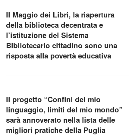
Il Maggio dei Libri, la riapertura
della biblioteca decentrata e
l’istituzione del Sistema
Bibliotecario cittadino sono una
risposta alla povertà educativa
Il progetto “Confini del mio
linguaggio, limiti del mio mondo”
sarà annoverato nella lista delle
migliori pratiche della Puglia