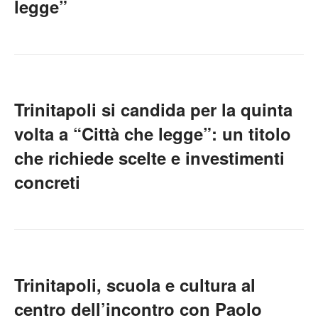
legge”
Trinitapoli si candida per la quinta
volta a “Città che legge”: un titolo
che richiede scelte e investimenti
concreti
Trinitapoli, scuola e cultura al
centro dell’incontro con Paolo