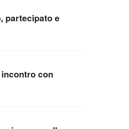
, partecipato e
 incontro con