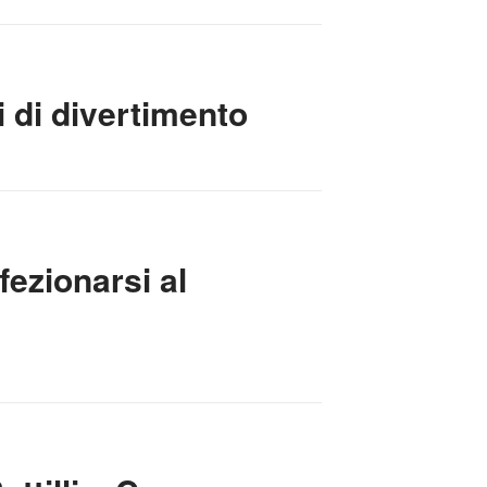
i di divertimento
fezionarsi al