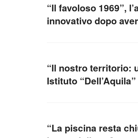
“Il favoloso 1969”, l’
innovativo dopo aver 
“Il nostro territorio
Istituto “Dell’Aquila
“La piscina resta chi