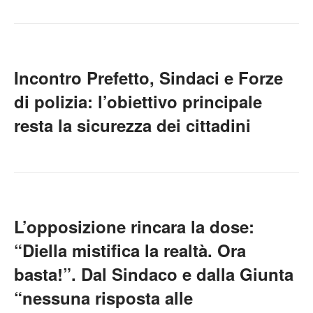
Incontro Prefetto, Sindaci e Forze
di polizia: l’obiettivo principale
resta la sicurezza dei cittadini
L’opposizione rincara la dose:
“Diella mistifica la realtà. Ora
basta!”. Dal Sindaco e dalla Giunta
“nessuna risposta alle