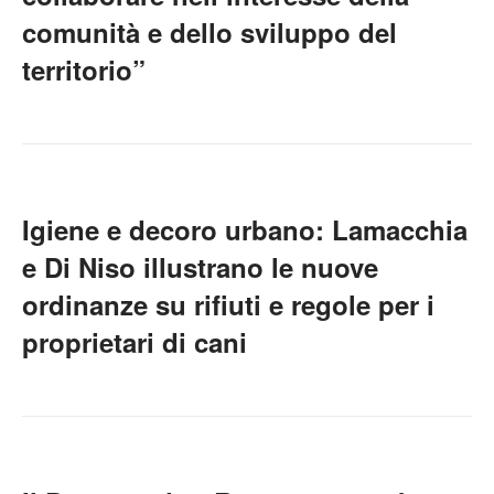
comunità e dello sviluppo del
territorio”
Igiene e decoro urbano: Lamacchia
e Di Niso illustrano le nuove
ordinanze su rifiuti e regole per i
proprietari di cani