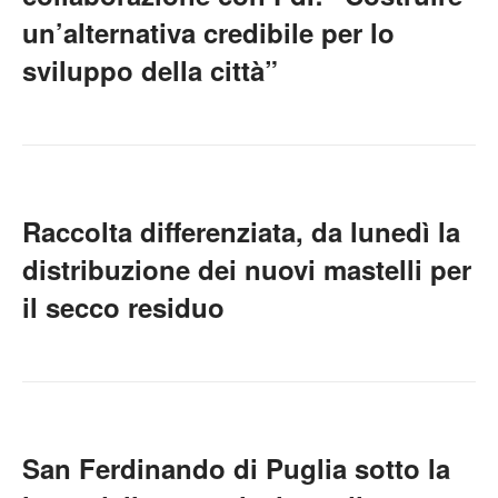
un’alternativa credibile per lo
sviluppo della città”
Raccolta differenziata, da lunedì la
distribuzione dei nuovi mastelli per
il secco residuo
San Ferdinando di Puglia sotto la