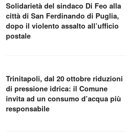
Solidarietà del sindaco Di Feo alla
città di San Ferdinando di Puglia,
dopo il violento assalto all’ufficio
postale
Trinitapoli, dal 20 ottobre riduzioni
di pressione idrica: il Comune
invita ad un consumo d’acqua più
responsabile