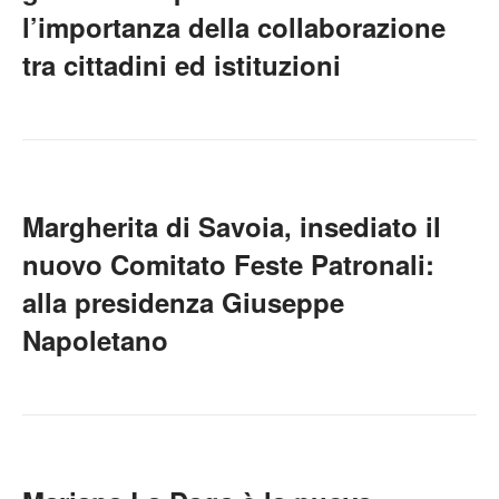
l’importanza della collaborazione
tra cittadini ed istituzioni
Margherita di Savoia, insediato il
nuovo Comitato Feste Patronali:
alla presidenza Giuseppe
Napoletano