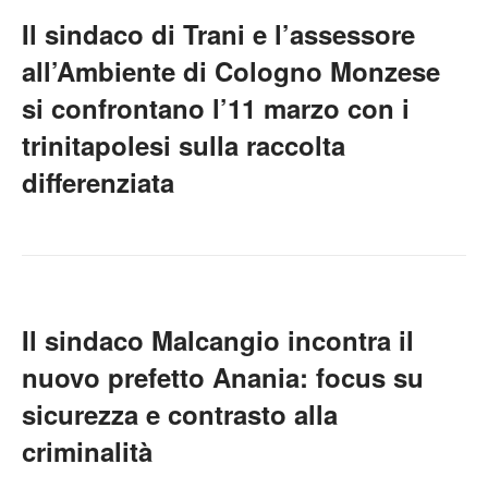
Il sindaco di Trani e l’assessore
all’Ambiente di Cologno Monzese
si confrontano l’11 marzo con i
trinitapolesi sulla raccolta
differenziata
Il sindaco Malcangio incontra il
nuovo prefetto Anania: focus su
sicurezza e contrasto alla
criminalità