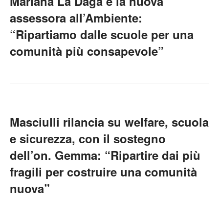
Mariana La Daga è la nuova
assessora all’Ambiente:
“Ripartiamo dalle scuole per una
comunità più consapevole”
Masciulli rilancia su welfare, scuola
e sicurezza, con il sostegno
dell’on. Gemma: “Ripartire dai più
fragili per costruire una comunità
nuova”