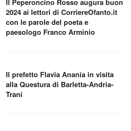
Il Peperoncino Rosso augura buon
2024 ai lettori di CorriereOfanto.it
con le parole del poeta e
paesologo Franco Arminio
Il prefetto Flavia Anania in visita
alla Questura di Barletta-Andria-
Trani