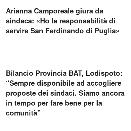
Arianna Camporeale giura da
sindaca: «Ho la responsabilità di
servire San Ferdinando di Puglia»
Bilancio Provincia BAT, Lodispoto:
“Sempre disponibile ad accogliere
proposte dei sindaci. Siamo ancora
in tempo per fare bene per la
comunità”