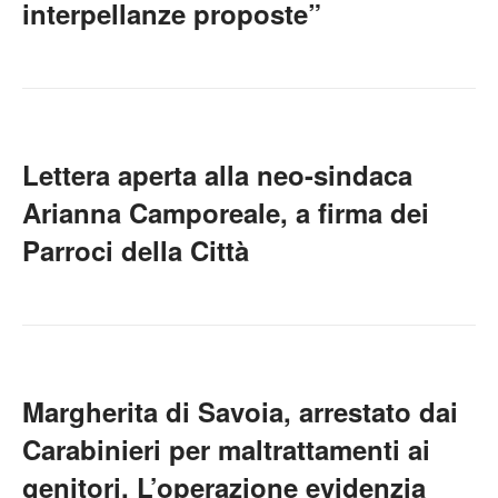
interpellanze proposte”
Lettera aperta alla neo-sindaca
Arianna Camporeale, a firma dei
Parroci della Città
Margherita di Savoia, arrestato dai
Carabinieri per maltrattamenti ai
genitori. L’operazione evidenzia