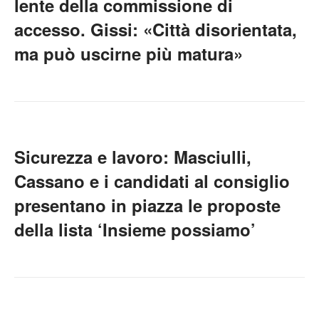
lente della commissione di
accesso. Gissi: «Città disorientata,
ma può uscirne più matura»
Sicurezza e lavoro: Masciulli,
Cassano e i candidati al consiglio
presentano in piazza le proposte
della lista ‘Insieme possiamo’