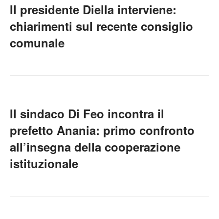
Il presidente Diella interviene:
chiarimenti sul recente consiglio
comunale
Il sindaco Di Feo incontra il
prefetto Anania: primo confronto
all’insegna della cooperazione
istituzionale