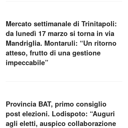
Mercato settimanale di Trinitapoli:
da lunedì 17 marzo si torna in via
Mandriglia. Montaruli: “Un ritorno
atteso, frutto di una gestione
impeccabile”
Provincia BAT, primo consiglio
post elezioni. Lodispoto: “Auguri
agli eletti, auspico collaborazione