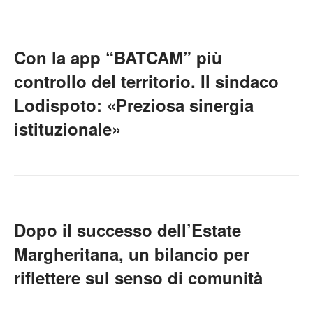
Con la app “BATCAM” più
controllo del territorio. Il sindaco
Lodispoto: «Preziosa sinergia
istituzionale»
Dopo il successo dell’Estate
Margheritana, un bilancio per
riflettere sul senso di comunità