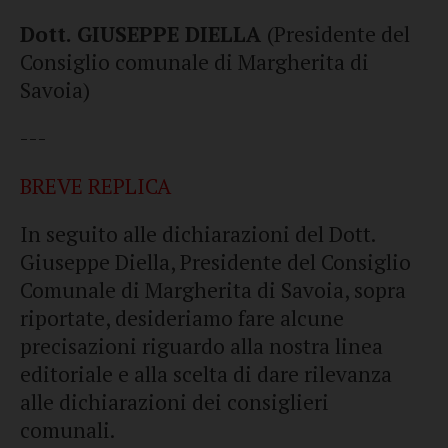
Dott. GIUSEPPE DIELLA
(Presidente del
Consiglio comunale di Margherita di
Savoia)
---
BREVE REPLICA
In seguito alle dichiarazioni del Dott.
Giuseppe Diella, Presidente del Consiglio
Comunale di Margherita di Savoia, sopra
riportate, desideriamo fare alcune
precisazioni riguardo alla nostra linea
editoriale e alla scelta di dare rilevanza
alle dichiarazioni dei consiglieri
comunali.