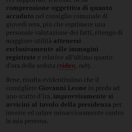
comprensione oggettiva di quanto
accaduto
nel consiglio comunale di
giovedì sera, più che esprimere una
personale valutazione dei fatti, ritengo di
maggiore utilità
attenersi
esclusivamente alle immagini
registrate
e relative all’ultimo quarto
d’ora della seduta (
video
,
ndr
).
Bene, risulta evidentissimo che il
consigliere
Giovanni Leone
in preda ad
uno scatto d’ira,
improvvisamente si
avvicini al tavolo della presidenza
per
inveire ed urlare minacciosamente contro
la mia persona.