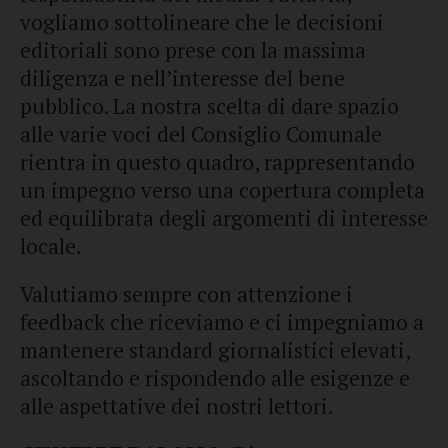
vogliamo sottolineare che le decisioni
editoriali sono prese con la massima
diligenza e nell’interesse del bene
pubblico. La nostra scelta di dare spazio
alle varie voci del Consiglio Comunale
rientra in questo quadro, rappresentando
un impegno verso una copertura completa
ed equilibrata degli argomenti di interesse
locale.
Valutiamo sempre con attenzione i
feedback che riceviamo e ci impegniamo a
mantenere standard giornalistici elevati,
ascoltando e rispondendo alle esigenze e
alle aspettative dei nostri lettori.