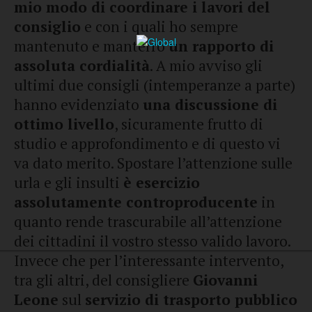
mio modo di coordinare i lavori del
consiglio
e con i quali ho sempre
mantenuto e manterrò
un rapporto di
assoluta cordialità
. A mio avviso gli
ultimi due consigli (intemperanze a parte)
hanno evidenziato
una discussione di
ottimo livello
, sicuramente frutto di
studio e approfondimento e di questo vi
va dato merito. Spostare l’attenzione sulle
urla e gli insulti
è esercizio
assolutamente controproducente
in
quanto rende trascurabile all’attenzione
dei cittadini il vostro stesso valido lavoro.
Invece che per l’interessante intervento,
tra gli altri, del consigliere
Giovanni
Leone
sul
servizio di trasporto pubblico