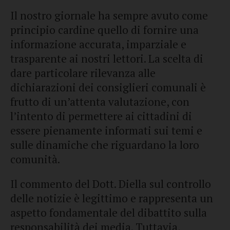
Il nostro giornale ha sempre avuto come
principio cardine quello di fornire una
informazione accurata, imparziale e
trasparente ai nostri lettori. La scelta di
dare particolare rilevanza alle
dichiarazioni dei consiglieri comunali è
frutto di un’attenta valutazione, con
l’intento di permettere ai cittadini di
essere pienamente informati sui temi e
sulle dinamiche che riguardano la loro
comunità.
Il commento del Dott. Diella sul controllo
delle notizie è legittimo e rappresenta un
aspetto fondamentale del dibattito sulla
responsabilità dei media. Tuttavia,