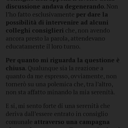
discussione andava degenerando
. Non
l’ho fatto esclusivamente
per dare la
possibilità di intervenire ad alcuni
colleghi consiglieri
che, non avendo
ancora presto la parola, attendevano
educatamente il loro turno.
Per quanto mi riguarda la questione è
chiusa
. Qualunque sia la reazione a
quanto da me espresso, ovviamente, non
tornerò su una polemica che, tra l’altro,
non sta affatto minando la mia serenità.
E si, mi sento forte di una serenità che
deriva dall’essere entrato in consiglio
comunale
attraverso una campagna