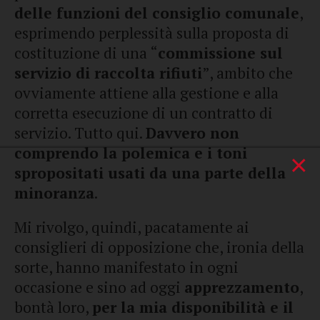
delle funzioni del consiglio comunale
,
esprimendo perplessità sulla proposta di
costituzione di una “
commissione sul
servizio di raccolta rifiuti
”, ambito che
ovviamente attiene alla gestione e alla
corretta esecuzione di un contratto di
servizio. Tutto qui.
Davvero non
comprendo la polemica e i toni
×
spropositati usati da una parte della
minoranza
.
Mi rivolgo, quindi, pacatamente ai
consiglieri di opposizione che, ironia della
sorte, hanno manifestato in ogni
occasione e sino ad oggi
apprezzamento
,
bontà loro,
per la mia disponibilità e il