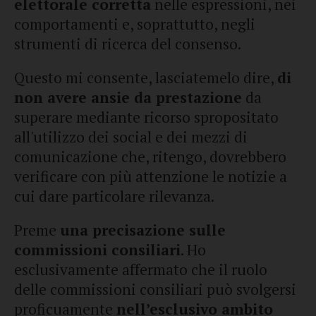
elettorale corretta
nelle espressioni, nei
comportamenti e, soprattutto, negli
strumenti di ricerca del consenso.
Questo mi consente, lasciatemelo dire,
di
non avere ansie da prestazione
da
superare mediante ricorso spropositato
all'utilizzo dei social e dei mezzi di
comunicazione che, ritengo, dovrebbero
verificare con più attenzione le notizie a
cui dare particolare rilevanza.
Preme
una precisazione sulle
commissioni consiliari
. Ho
esclusivamente affermato che il ruolo
delle commissioni consiliari può svolgersi
proficuamente
nell’esclusivo ambito