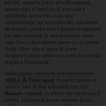
perché, come in tutti i piccoli comuni,
questo tipo di servizio di sera non è
attivabile. Spero che ci sia una
reimmissione sul territorio dei cani liberi
da sempre, perché non è giusto recuperarli
per poi chiuderli in una struttura. Sono
cose che ci dovrebbero essere in un paese
civile. Oltre che si spera di avere
un’associazione attiva con tutte le carte in
regola a Trinitapoli”.
Sulla
pagina Facebook dell’associazione
AIDAA di Trinitapoli
in questi giorni ci
sono le foto di due splendidi cuccioli,
Hänsel
e
Gretel
, in attesa che qualcuno li
adotti. Aiutiamoli a non crescere in un