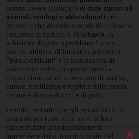
hanno invece il compito di
dare riparo ad
animali randagi e abbandonati
per
impedire che diventino preda di un insano
desiderio di tortura. A Trinitapoli, la
soluzione di questo problema è stata
sempre affidata all’iniziativa privata di
“buoni cristiani” e di associazioni di
volontariato che, con pochi mezzi a
disposizione, si sono occupate di nutrire,
curare, sterilizzare e togliere dalla strada
decine e decine di cani e di gatti.
Grande, pertanto, per gli animalisti e in
generale per tutte le persone di buon
cuore, è stata la soddisfazione di
×
apprendere dal sito istituzionale del