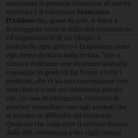
raccontare la precaria situazione di questa
struttura è il volontario
Francesco
D’Addato
che, quasi da solo, si trova a
fronteggiare tutte le difficoltà economiche
ed organizzative di un rifugio. A
sostenerlo ogni giorno è la speranza, come
egli stesso dichiara sulla rivista, “che si
riesca a realizzare una struttura sanitaria
comunale in grado di far fronte a tutti i
problemi, che ci sia una convenzione con
una clinica o con un veterinario privato
che, in caso di emergenza, consenta di
prestare immediate cure agli animali che
si trovano in difficoltà sul territorio.
Qualcosa che vada oltre il servizio fornito
dalla ASL veterinaria e dai vigili urbani