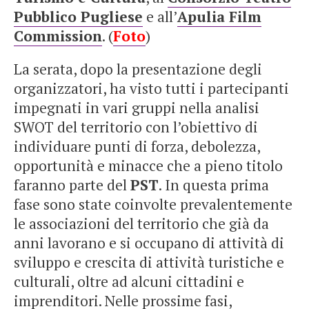
Pubblico Pugliese
e all’
Apulia Film
Commission
. (
Foto
)
La serata, dopo la presentazione degli
organizzatori, ha visto tutti i partecipanti
impegnati in vari gruppi nella analisi
SWOT del territorio con l’obiettivo di
individuare punti di forza, debolezza,
opportunità e minacce che a pieno titolo
faranno parte del
PST
. In questa prima
fase sono state coinvolte prevalentemente
le associazioni del territorio che già da
anni lavorano e si occupano di attività di
sviluppo e crescita di attività turistiche e
culturali, oltre ad alcuni cittadini e
imprenditori. Nelle prossime fasi,