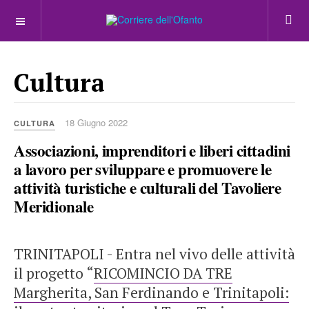
___________
Cultura
18 Giugno 2022
CULTURA
Associazioni, imprenditori e liberi cittadini
a lavoro per sviluppare e promuovere le
attività turistiche e culturali del Tavoliere
Meridionale
TRINITAPOLI - Entra nel vivo delle attività
il progetto “
RICOMINCIO DA TRE
Margherita, San Ferdinando e Trinitapoli: