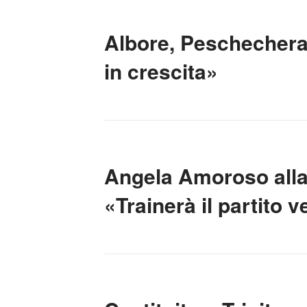
Albore, Peschechera 
in crescita»
Angela Amoroso alla 
«Trainerà il partito