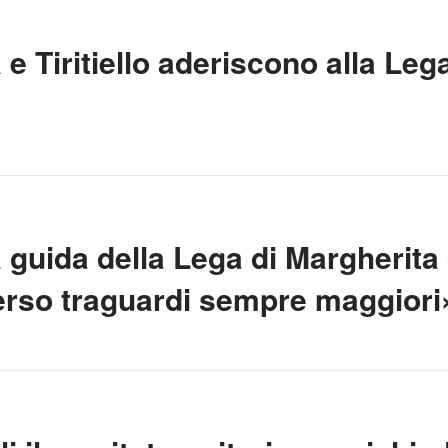
e Tiritiello aderiscono alla Le
guida della Lega di Margherita 
 verso traguardi sempre maggiori