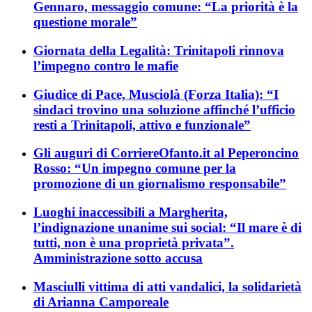
Gennaro, messaggio comune: “La priorità è la
questione morale”
Giornata della Legalità: Trinitapoli rinnova
l’impegno contro le mafie
Giudice di Pace, Musciolà (Forza Italia): “I
sindaci trovino una soluzione affinché l’ufficio
resti a Trinitapoli, attivo e funzionale”
Gli auguri di CorriereOfanto.it al Peperoncino
Rosso: “Un impegno comune per la
promozione di un giornalismo responsabile”
Luoghi inaccessibili a Margherita,
l’indignazione unanime sui social: “Il mare è di
tutti, non è una proprietà privata”.
Amministrazione sotto accusa
Masciulli vittima di atti vandalici, la solidarietà
di Arianna Camporeale