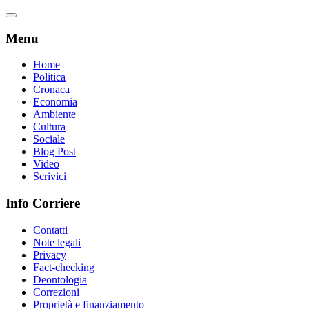
Menu
Home
Politica
Cronaca
Economia
Ambiente
Cultura
Sociale
Blog Post
Video
Scrivici
Info Corriere
Contatti
Note legali
Privacy
Fact-checking
Deontologia
Correzioni
Proprietà e finanziamento