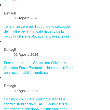
Dettagli
05 Agosto 2026
Tolleranza zero per l’abbandono selvaggio
dei rifiuti e per il mancato rispetto della
raccolta differenziata: scattano le sanzioni
Dettagli
02 Agosto 2026
Festa in onore del Santissimo Salvatore, il
Comitato Feste Patronali richiama la città ad
una responsabilità condivisa
Dettagli
02 Agosto 2026
Consiglio comunale: dialogo sull’edilizia,
scontro su bilancio e TARI. I consiglieri di
centrodestra chiedono le dimissioni degli