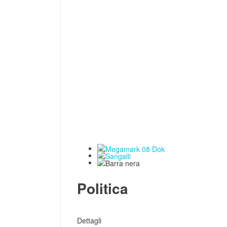
Politica
Dettagli