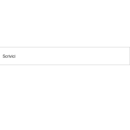
Scrivici