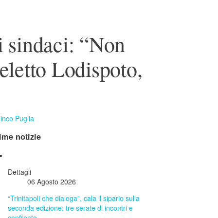
i sindaci: “Non
 eletto Lodispoto,
ime notizie
Dettagli
06 Agosto 2026
“Trinitapoli che dialoga”, cala il sipario sulla
seconda edizione: tre serate di incontri e
confronto