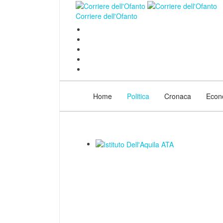
Corriere dell'Ofanto
Home
Politica
Cronaca
Econ
___________