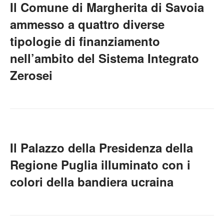
Il Comune di Margherita di Savoia
ammesso a quattro diverse
tipologie di finanziamento
nell’ambito del Sistema Integrato
Zerosei
Il Palazzo della Presidenza della
Regione Puglia illuminato con i
colori della bandiera ucraina