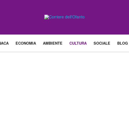
NACA
ECONOMIA
AMBIENTE
CULTURA
SOCIALE
BLOG