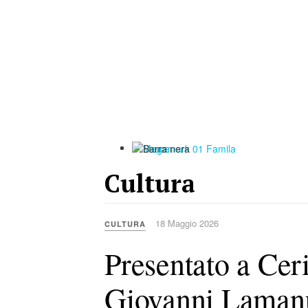
Cultura
18 Maggio 2026
CULTURA
Presentato a Ceri
Giovanni Lamanuz