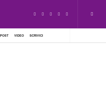
 POST
VIDEO
SCRIVICI