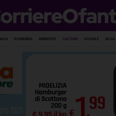
NACA
ECONOMIA
AMBIENTE
CULTURA
SOCIALE
BLOG