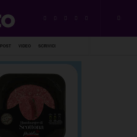
 POST
VIDEO
SCRIVICI