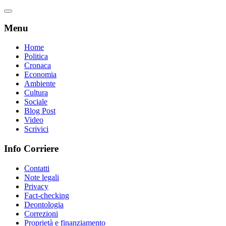
Menu
Home
Politica
Cronaca
Economia
Ambiente
Cultura
Sociale
Blog Post
Video
Scrivici
Info Corriere
Contatti
Note legali
Privacy
Fact-checking
Deontologia
Correzioni
Proprietà e finanziamento