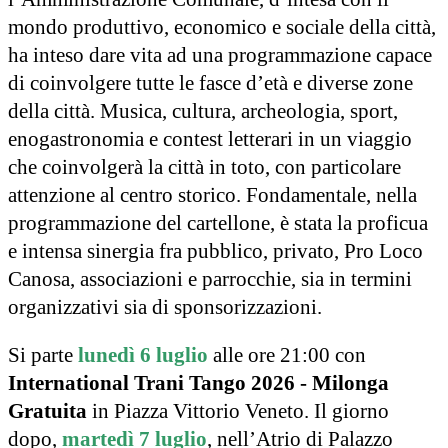
mondo produttivo, economico e sociale della città,
ha inteso dare vita ad una programmazione capace
di coinvolgere tutte le fasce d’età e diverse zone
della città. Musica, cultura, archeologia, sport,
enogastronomia e contest letterari in un viaggio
che coinvolgerà la città in toto, con particolare
attenzione al centro storico. Fondamentale, nella
programmazione del cartellone, è stata la proficua
e intensa sinergia fra pubblico, privato, Pro Loco
Canosa, associazioni e parrocchie, sia in termini
organizzativi sia di sponsorizzazioni.
Si parte
lunedì 6 luglio
alle ore 21:00 con
International Trani Tango 2026 - Milonga
Gratuita
in Piazza Vittorio Veneto. Il giorno
dopo,
martedì 7 luglio
, nell’Atrio di Palazzo