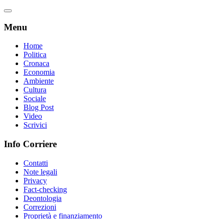
Menu
Home
Politica
Cronaca
Economia
Ambiente
Cultura
Sociale
Blog Post
Video
Scrivici
Info Corriere
Contatti
Note legali
Privacy
Fact-checking
Deontologia
Correzioni
Proprietà e finanziamento