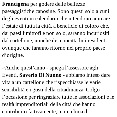
Francigena
per godere delle bellezze
paesaggistiche canosine. Sono questi solo alcuni
degli eventi in calendario che intendono animare
l’estate di tutta la città, a beneficio di coloro che,
dai paesi limitrofi e non solo, saranno incuriositi
dal cartellone, nonché dei concittadini residenti
ovunque che faranno ritorno nel proprio paese
d’origine.
«Anche quest’anno - spiega l’assessore agli
Eventi,
Saverio Di Nunno
- abbiamo inteso dare
vita a un cartellone che rispecchiasse le varie
sensibilità e i gusti della cittadinanza. Colgo
l’occasione per ringraziare tutte le associazioni e le
realtà imprenditoriali della città che hanno
contribuito fattivamente, in un clima di