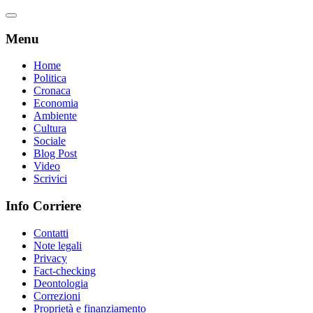
Menu
Home
Politica
Cronaca
Economia
Ambiente
Cultura
Sociale
Blog Post
Video
Scrivici
Info Corriere
Contatti
Note legali
Privacy
Fact-checking
Deontologia
Correzioni
Proprietà e finanziamento