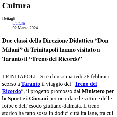
Cultura
Dettagli
Cultura
02 Marzo 2024
Due classi della Direzione Didattica “Don
Milani” di Trinitapoli hanno visitato a
Taranto il “Treno del Ricordo”
TRINITAPOLI - Si è chiuso martedì 26 febbraio
scorso a
Taranto
il viaggio del “
Treno del
Ricordo
”, il progetto promosso dal
Ministero per
lo Sport e i Giovani
per ricordare le vittime delle
foibe e dell’esodo giuliano-dalmata. Il treno
storico ha fatto sosta in dodici città italiane, tra cui