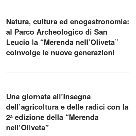
Natura, cultura ed enogastronomia:
al Parco Archeologico di San
Leucio la “Merenda nell’Oliveta”
coinvolge le nuove generazioni
Una giornata all’insegna
dell’agricoltura e delle radici con la
2ᵃ edizione della “Merenda
nell’Oliveta”