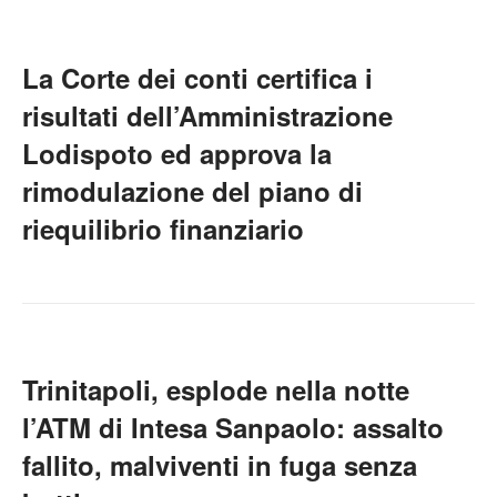
La Corte dei conti certifica i
risultati dell’Amministrazione
Lodispoto ed approva la
rimodulazione del piano di
riequilibrio finanziario
Trinitapoli, esplode nella notte
l’ATM di Intesa Sanpaolo: assalto
fallito, malviventi in fuga senza