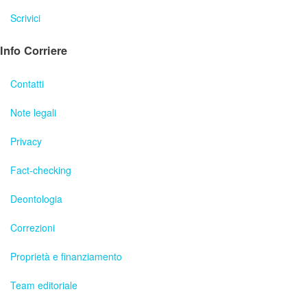
Scrivici
Info Corriere
Contatti
Note legali
Privacy
Fact-checking
Deontologia
Correzioni
Proprietà e finanziamento
Team editoriale