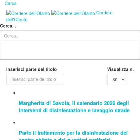
Cerca
Corriere
dell'Ofanto
Cerca...
Inserisci parte del titolo
Visualizza n.
Margherita di Savoia, il calendario 2026 degli
interventi di disinfestazione e lavaggio strade
Parte il trattamento per la disinfestazione del
centro abitato e dei quartieri periferici