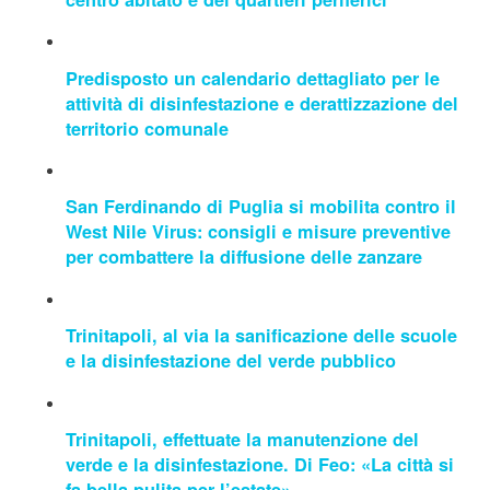
Predisposto un calendario dettagliato per le
attività di disinfestazione e derattizzazione del
territorio comunale
San Ferdinando di Puglia si mobilita contro il
West Nile Virus: consigli e misure preventive
per combattere la diffusione delle zanzare
Trinitapoli, al via la sanificazione delle scuole
e la disinfestazione del verde pubblico
Trinitapoli, effettuate la manutenzione del
verde e la disinfestazione. Di Feo: «La città si
fa bella pulita per l’estate»