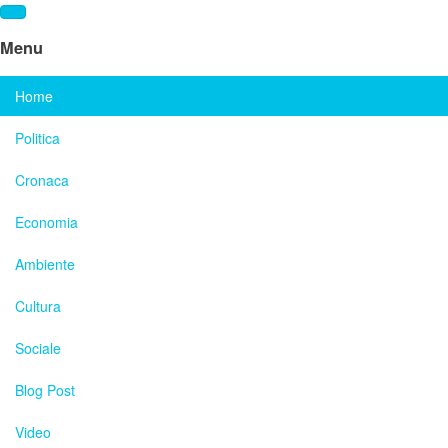
Menu
Home
Politica
Cronaca
Economia
Ambiente
Cultura
Sociale
Blog Post
Video