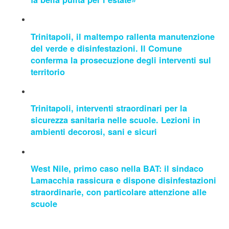
Trinitapoli, il maltempo rallenta manutenzione
del verde e disinfestazioni. Il Comune
conferma la prosecuzione degli interventi sul
territorio
Trinitapoli, interventi straordinari per la
sicurezza sanitaria nelle scuole. Lezioni in
ambienti decorosi, sani e sicuri
West Nile, primo caso nella BAT: il sindaco
Lamacchia rassicura e dispone disinfestazioni
straordinarie, con particolare attenzione alle
scuole