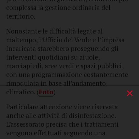
complessa la gestione ordinaria del
territorio.
Nonostante le difficoltà legate al
maltempo, l’Ufficio del Verde e l’impresa
incaricata starebbero proseguendo gli
interventi quotidiani su aiuole,
marciapiedi, aree verdi e spazi pubblici,
con una programmazione costantemente
rimodulata in base all’andamento
×
climatico. (
Foto
)
Particolare attenzione viene riservata
anche alle attività di disinfestazione.
L’assessorato precisa che i trattamenti
vengono effettuati seguendo una