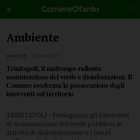
___________
Ambiente
12 Maggio 2026
AMBIENTE
Trinitapoli, il maltempo rallenta
manutenzione del verde e disinfestazioni. Il
Comune conferma la prosecuzione degli
interventi sul territorio
TRINITAPOLI - Proseguono gli interventi
di manutenzione del verde pubblico, le
attività di disinfestazione e i lavori