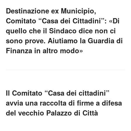
Destinazione ex Municipio,
Comitato “Casa dei Cittadini”: «Di
quello che il Sindaco dice non ci
sono prove. Aiutiamo la Guardia di
Finanza in altro modo»
Il Comitato “Casa dei cittadini”
avvia una raccolta di firme a difesa
del vecchio Palazzo di Città