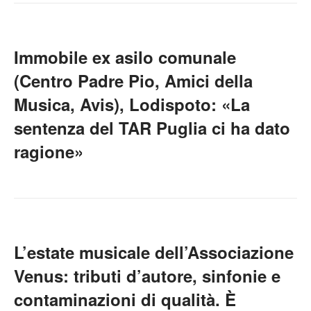
Immobile ex asilo comunale
(Centro Padre Pio, Amici della
Musica, Avis), Lodispoto: «La
sentenza del TAR Puglia ci ha dato
ragione»
L’estate musicale dell’Associazione
Venus: tributi d’autore, sinfonie e
contaminazioni di qualità. È