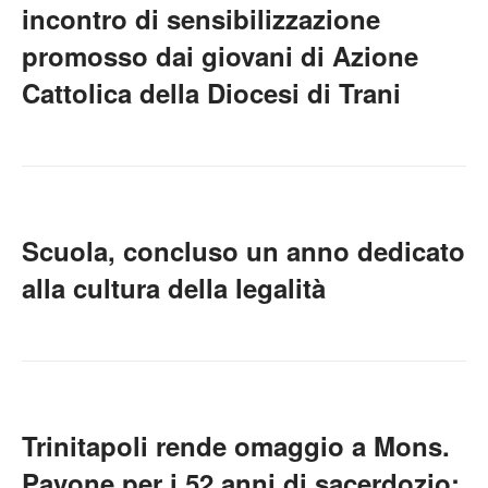
incontro di sensibilizzazione
promosso dai giovani di Azione
Cattolica della Diocesi di Trani
Scuola, concluso un anno dedicato
alla cultura della legalità
Trinitapoli rende omaggio a Mons.
Pavone per i 52 anni di sacerdozio: