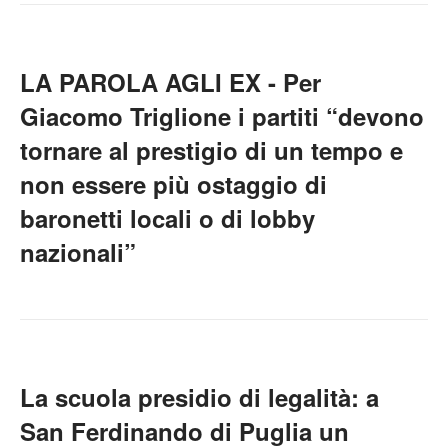
LA PAROLA AGLI EX - Per
Giacomo Triglione i partiti “devono
tornare al prestigio di un tempo e
non essere più ostaggio di
baronetti locali o di lobby
nazionali”
La scuola presidio di legalità: a
San Ferdinando di Puglia un