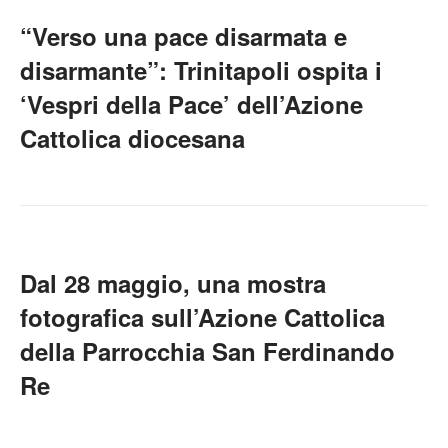
“Verso una pace disarmata e
disarmante”: Trinitapoli ospita i
‘Vespri della Pace’ dell’Azione
Cattolica diocesana
Dal 28 maggio, una mostra
fotografica sull’Azione Cattolica
della Parrocchia San Ferdinando
Re