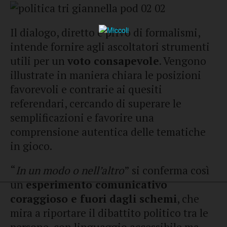
Il dialogo, diretto e privo di formalismi,
intende fornire agli ascoltatori strumenti
utili per un
voto consapevole
. Vengono
illustrate in maniera chiara le posizioni
favorevoli e contrarie ai quesiti
referendari, cercando di superare le
semplificazioni e favorire una
comprensione autentica delle tematiche
in gioco.
“
In un modo o nell’altro
” si conferma così
un
esperimento comunicativo
coraggioso e fuori dagli schemi
, che
mira a riportare il dibattito politico tra le