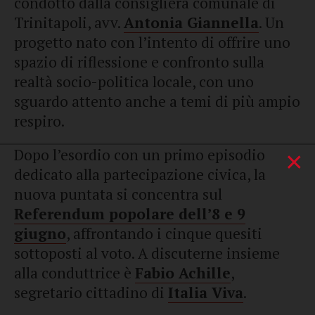
condotto dalla consigliera comunale di
Trinitapoli, avv.
Antonia Giannella
. Un
progetto nato con l’intento di offrire uno
spazio di riflessione e confronto sulla
realtà socio-politica locale, con uno
sguardo attento anche a temi di più ampio
respiro.
Dopo l’esordio con un primo episodio
×
dedicato alla partecipazione civica, la
nuova puntata si concentra sul
Referendum popolare dell’8 e 9
giugno
, affrontando i cinque quesiti
sottoposti al voto. A discuterne insieme
alla conduttrice è
Fabio Achille
,
segretario cittadino di
Italia Viva
.