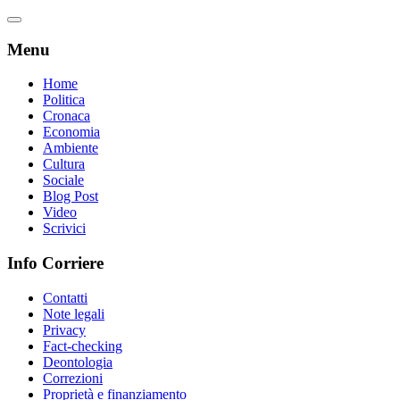
Menu
Home
Politica
Cronaca
Economia
Ambiente
Cultura
Sociale
Blog Post
Video
Scrivici
Info Corriere
Contatti
Note legali
Privacy
Fact-checking
Deontologia
Correzioni
Proprietà e finanziamento