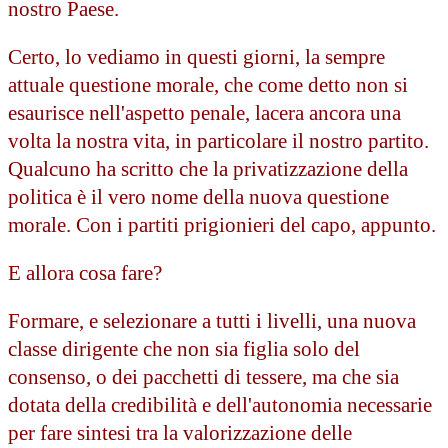
nostro Paese.
Certo, lo vediamo in questi giorni, la sempre
attuale questione morale, che come detto non si
esaurisce nell'aspetto penale, lacera ancora una
volta la nostra vita, in particolare il nostro partito.
Qualcuno ha scritto che la privatizzazione della
politica è il vero nome della nuova questione
morale. Con i partiti prigionieri del capo, appunto.
E allora cosa fare?
Formare, e selezionare a tutti i livelli, una nuova
classe dirigente che non sia figlia solo del
consenso, o dei pacchetti di tessere, ma che sia
dotata della credibilità e dell'autonomia necessarie
per fare sintesi tra la valorizzazione delle