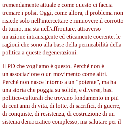
tremendamente attuale e come questo ci faccia
tremare i polsi. Oggi, come allora, il problema non
risiede solo nell'intercettare e rimuovere il corrotto
di turno, ma sta nell'affrontare, attraverso
un'azione intransigente ed eticamente coerente, le
ragioni che sono alla base della permeabilità della
politica a queste degenerazioni.
Il PD che vogliamo è questo. Perché non è
un'associazione o un movimento come altri.
Perché non nasce intorno a un “potente”, ma ha
una storia che poggia su solide, e diverse, basi
politico-culturali che trovano fondamento in più
di cent'anni di vita, di lotte, di sacrifici, di guerre,
di conquiste, di resistenza, di costruzione di un
sistema democratico complesso, ma salutare per il