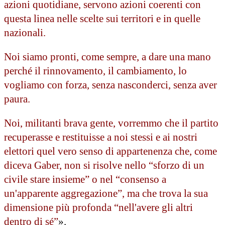
azioni quotidiane, servono azioni coerenti con
questa linea nelle scelte sui territori e in quelle
nazionali.
Noi siamo pronti, come sempre, a dare una mano
perché il rinnovamento, il cambiamento, lo
vogliamo con forza, senza nasconderci, senza aver
paura.
Noi, militanti brava gente, vorremmo che il partito
recuperasse e restituisse a noi stessi e ai nostri
elettori quel vero senso di appartenenza che, come
diceva Gaber, non si risolve nello “sforzo di un
civile stare insieme” o nel “consenso a
un'apparente aggregazione”, ma che trova la sua
dimensione più profonda “nell'avere gli altri
dentro di sé”
».