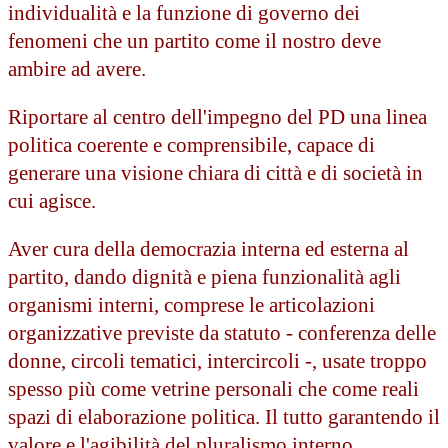
individualità e la funzione di governo dei
fenomeni che un partito come il nostro deve
ambire ad avere.
Riportare al centro dell'impegno del PD una linea
politica coerente e comprensibile, capace di
generare una visione chiara di città e di società in
cui agisce.
Aver cura della democrazia interna ed esterna al
partito, dando dignità e piena funzionalità agli
organismi interni, comprese le articolazioni
organizzative previste da statuto - conferenza delle
donne, circoli tematici, intercircoli -, usate troppo
spesso più come vetrine personali che come reali
spazi di elaborazione politica. Il tutto garantendo il
valore e l'agibilità del pluralismo interno.