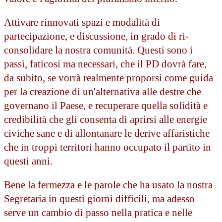
Attivare rinnovati spazi e modalità di
partecipazione, e discussione, in grado di ri-
consolidare la nostra comunità. Questi sono i
passi, faticosi ma necessari, che il PD dovrà fare,
da subito, se vorrà realmente proporsi come guida
per la creazione di un'alternativa alle destre che
governano il Paese, e recuperare quella solidità e
credibilità che gli consenta di aprirsi alle energie
civiche sane e di allontanare le derive affaristiche
che in troppi territori hanno occupato il partito in
questi anni.
Bene la fermezza e le parole che ha usato la nostra
Segretaria in questi giorni difficili, ma adesso
serve un cambio di passo nella pratica e nelle