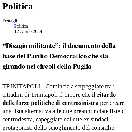
Politica
Dettagli
Politica
12 Aprile 2024
“Disagio militante”: il documento della
base del Partito Democratico che sta
girando nei circoli della Puglia
TRINITAPOLI - Comincia a serpeggiare tra i
cittadini di Trinitapoli il timore che
il ritardo
delle forze politiche di centrosinistra
per creare
una lista alternativa alle due preannunciate liste di
centrodestra, capeggiate dai due ex sindaci
protagonisti dello scioglimento del consiglio