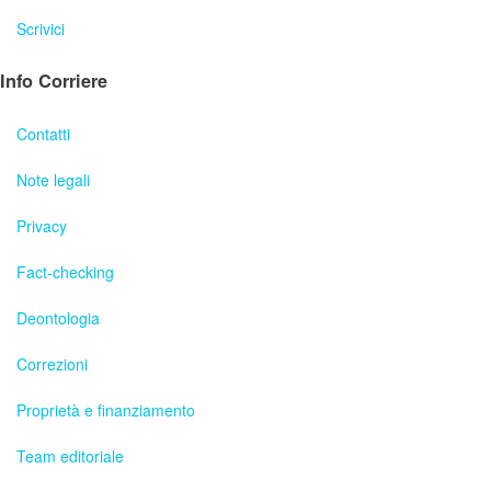
Scrivici
Info Corriere
Contatti
Note legali
Privacy
Fact-checking
Deontologia
Correzioni
Proprietà e finanziamento
Team editoriale