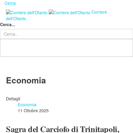
Cerca
Corriere
dell'Ofanto
Cerca...
___________
Economia
Dettagli
Economia
11 Ottobre 2025
Sagra del Carciofo di Trinitapoli,