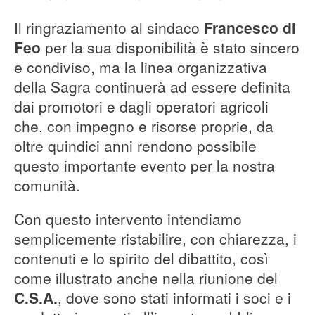
Il ringraziamento al sindaco
Francesco di
Feo
per la sua disponibilità è stato sincero
e condiviso, ma la linea organizzativa
della Sagra continuerà ad essere definita
dai promotori e dagli operatori agricoli
che, con impegno e risorse proprie, da
oltre quindici anni rendono possibile
questo importante evento per la nostra
comunità.
Con questo intervento intendiamo
semplicemente ristabilire, con chiarezza, i
contenuti e lo spirito del dibattito, così
come illustrato anche nella riunione del
C.S.A.
, dove sono stati informati i soci e i