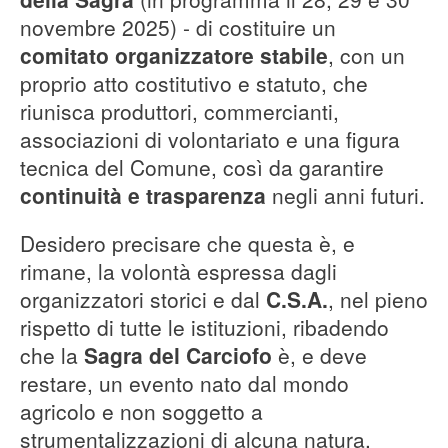
novembre 2025) - di costituire un
comitato organizzatore stabile
, con un
proprio atto costitutivo e statuto, che
riunisca produttori, commercianti,
associazioni di volontariato e una figura
tecnica del Comune, così da garantire
continuità e trasparenza
negli anni futuri.
Desidero precisare che questa è, e
rimane, la volontà espressa dagli
organizzatori storici e dal
C.S.A.
, nel pieno
rispetto di tutte le istituzioni, ribadendo
che la
Sagra del Carciofo
è, e deve
restare, un evento nato dal mondo
agricolo e non soggetto a
strumentalizzazioni di alcuna natura.