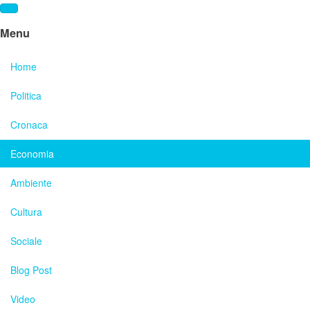
Menu
Home
Politica
Cronaca
Economia
Ambiente
Cultura
Sociale
Blog Post
Video