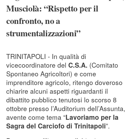
Musciolà: “Rispetto per il
confronto, no a
strumentalizzazioni”
TRINITAPOLI - In qualità di
vicecoordinatore del
C.S.A.
(Comitato
Spontaneo Agricoltori) e come
imprenditore agricolo, ritengo doveroso
chiarire alcuni aspetti riguardanti il
dibattito pubblico tenutosi lo scorso 8
ottobre presso l’Auditorium dell’Assunta,
avente come tema “
Lavoriamo per la
Sagra del Carciofo di Trinitapoli
”.