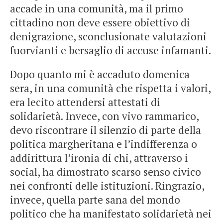
accade in una comunità, ma il primo
cittadino non deve essere obiettivo di
denigrazione, sconclusionate valutazioni
fuorvianti e bersaglio di accuse infamanti.
Dopo quanto mi è accaduto domenica
sera, in una comunità che rispetta i valori,
era lecito attendersi attestati di
solidarietà. Invece, con vivo rammarico,
devo riscontrare il silenzio di parte della
politica margheritana e l’indifferenza o
addirittura l’ironia di chi, attraverso i
social, ha dimostrato scarso senso civico
nei confronti delle istituzioni. Ringrazio,
invece, quella parte sana del mondo
politico che ha manifestato solidarietà nei