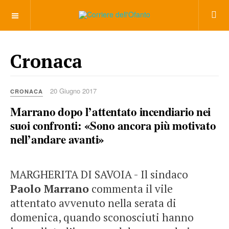
___________
Cronaca
20 Giugno 2017
CRONACA
Marrano dopo l’attentato incendiario nei
suoi confronti: «Sono ancora più motivato
nell’andare avanti»
MARGHERITA DI SAVOIA - Il sindaco
Paolo Marrano
commenta il vile
attentato avvenuto nella serata di
domenica, quando sconosciuti hanno