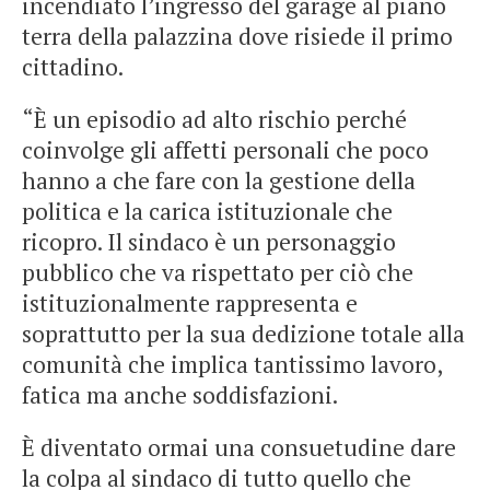
incendiato l’ingresso del garage al piano
terra della palazzina dove risiede il primo
cittadino.
“È un episodio ad alto rischio perché
coinvolge gli affetti personali che poco
hanno a che fare con la gestione della
politica e la carica istituzionale che
ricopro. Il sindaco è un personaggio
pubblico che va rispettato per ciò che
istituzionalmente rappresenta e
soprattutto per la sua dedizione totale alla
comunità che implica tantissimo lavoro,
fatica ma anche soddisfazioni.
È diventato ormai una consuetudine dare
la colpa al sindaco di tutto quello che