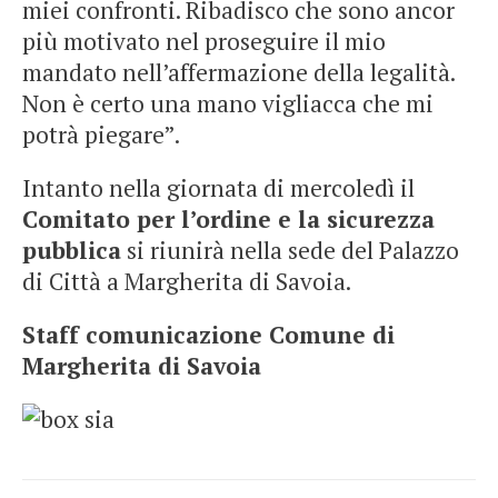
miei confronti. Ribadisco che sono ancor
più motivato nel proseguire il mio
mandato nell’affermazione della legalità.
Non è certo una mano vigliacca che mi
potrà piegare”.
Intanto nella giornata di mercoledì il
Comitato per l’ordine e la sicurezza
pubblica
si riunirà nella sede del Palazzo
di Città a Margherita di Savoia.
Staff comunicazione Comune di
Margherita di Savoia