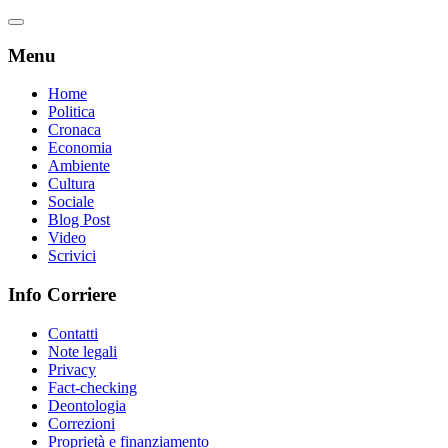
Menu
Home
Politica
Cronaca
Economia
Ambiente
Cultura
Sociale
Blog Post
Video
Scrivici
Info Corriere
Contatti
Note legali
Privacy
Fact-checking
Deontologia
Correzioni
Proprietà e finanziamento