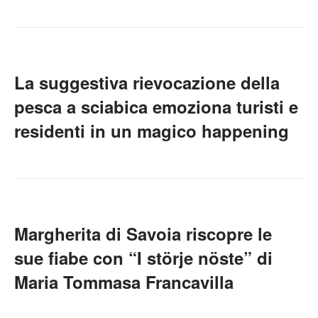
La suggestiva rievocazione della
pesca a sciabica emoziona turisti e
residenti in un magico happening
Margherita di Savoia riscopre le
sue fiabe con “I störje nöste” di
Maria Tommasa Francavilla