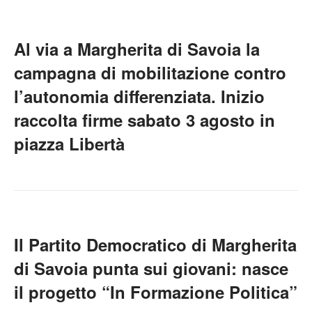
Al via a Margherita di Savoia la
campagna di mobilitazione contro
l’autonomia differenziata. Inizio
raccolta firme sabato 3 agosto in
piazza Libertà
Il Partito Democratico di Margherita
di Savoia punta sui giovani: nasce
il progetto “In Formazione Politica”