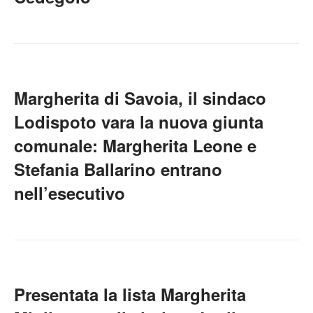
Margherita di Savoia, il sindaco
Lodispoto vara la nuova giunta
comunale: Margherita Leone e
Stefania Ballarino entrano
nell’esecutivo
Presentata la lista Margherita