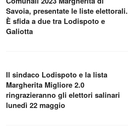
Comunali 2023 Margherita di
Savoia, presentate le liste elettorali.
È sfida a due tra Lodispoto e
Galiotta
Il sindaco Lodispoto e la lista
Margherita Migliore 2.0
ringrazieranno gli elettori salinari
lunedì 22 maggio