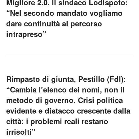
Migliore 2.0. Il sindaco Lodispoto:
“Nel secondo mandato vogliamo
dare continuità al percorso
intrapreso”
Rimpasto di giunta, Pestillo (FdI):
“Cambia l’elenco dei nomi, non il
metodo di governo. Crisi politica
evidente e distacco crescente dalla
città: i problemi reali restano
irrisolti”