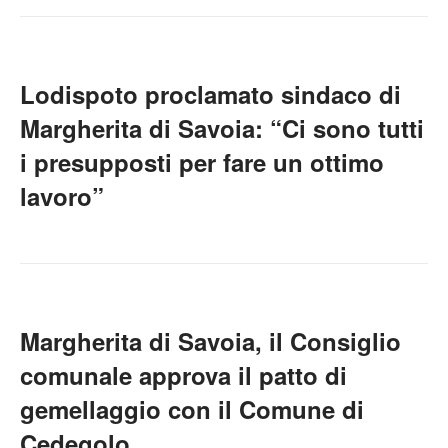
Lodispoto proclamato sindaco di
Margherita di Savoia: “Ci sono tutti
i presupposti per fare un ottimo
lavoro”
Margherita di Savoia, il Consiglio
comunale approva il patto di
gemellaggio con il Comune di
Cedegolo