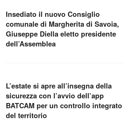
Insediato il nuovo Consiglio
comunale di Margherita di Savoia,
Giuseppe Diella eletto presidente
dell’Assemblea
L’estate si apre all’insegna della
sicurezza con l’avvio dell’app
BATCAM per un controllo integrato
del territorio