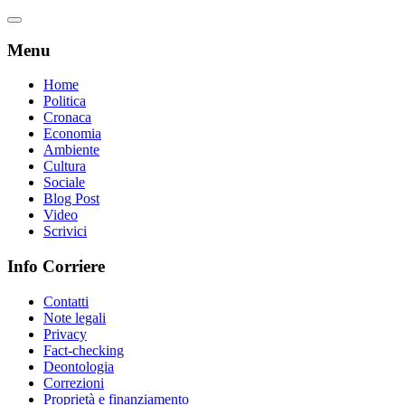
Menu
Home
Politica
Cronaca
Economia
Ambiente
Cultura
Sociale
Blog Post
Video
Scrivici
Info Corriere
Contatti
Note legali
Privacy
Fact-checking
Deontologia
Correzioni
Proprietà e finanziamento