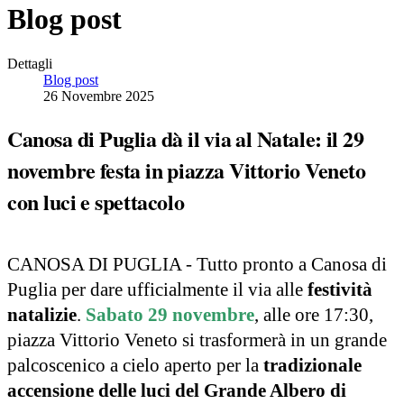
Blog post
Dettagli
Blog post
26 Novembre 2025
Canosa di Puglia dà il via al Natale: il 29
novembre festa in piazza Vittorio Veneto
con luci e spettacolo
CANOSA DI PUGLIA - Tutto pronto a Canosa di
Puglia per dare ufficialmente il via alle
festività
natalizie
.
Sabato 29 novembre
, alle ore 17:30,
piazza Vittorio Veneto si trasformerà in un grande
palcoscenico a cielo aperto per la
tradizionale
accensione delle luci del Grande Albero di