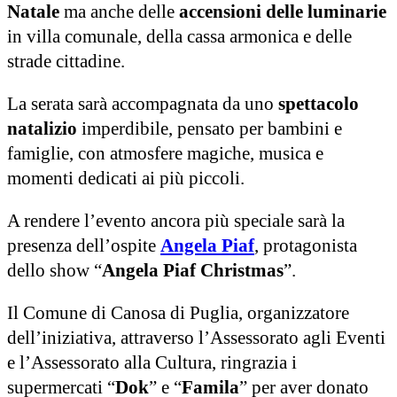
Natale
ma anche delle
accensioni delle luminarie
in villa comunale, della cassa armonica e delle
strade cittadine.
La serata sarà accompagnata da uno
spettacolo
natalizio
imperdibile, pensato per bambini e
famiglie, con atmosfere magiche, musica e
momenti dedicati ai più piccoli.
A rendere l’evento ancora più speciale sarà la
presenza dell’ospite
Angela Piaf
, protagonista
dello show “
Angela Piaf Christmas
”.
Il Comune di Canosa di Puglia, organizzatore
dell’iniziativa, attraverso l’Assessorato agli Eventi
e l’Assessorato alla Cultura, ringrazia i
supermercati “
Dok
” e “
Famila
” per aver donato