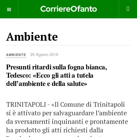
___________
Ambiente
25 Agosto 2019
AMBIENTE
Presunti ritardi sulla fogna bianca,
Tedesco: «Ecco gli atti a tutela
dell’ambiente e della salute»
TRINITAPOLI - «Il Comune di Trinitapoli
si è attivato per salvaguardare l’ambiente
da sversamenti inquinanti e prontamente
ha prodotto gli atti richiesti dalla