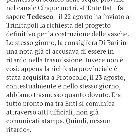
nel canale Cinque metri. «L’Ente Bat - fa
sapere
Tedesco
- il 22 agosto ha inviato a
Trinitapoli la richiesta del progetto
definitivo per la costruzione delle vasche.
Lo stesso giorno, la consigliera Di Bari in
una nota già ci accusava di essere in
ritardo nella trasmissione. Invece non è
così: appena la richiesta provinciale è
stata acquisita a Protocollo, il 23 agosto,
contestualmente e nello stesso giorno,
abbiamo trasmesso quanto dovuto. Era
tutto pronto ma tra Enti si comunica
attraverso atti ufficiali, non già
comunicati stampa. Quindi, nessun
ritardo».